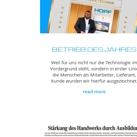
BETRIEB DES JAHRES
Weil für uns nicht nur die Technologie i
Vordergrund steht, sondern in erster Lini
die Menschen als Mitarbeiter, Lieferant,
Kunde wurden wir hierfür ausgezeichnet
read more