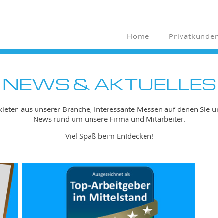
Home
Privatkunde
NEWS & AKTUELLES
gkieten aus unserer Branche, Interessante Messen auf denen Sie u
News rund um unsere Firma und Mitarbeiter.
Viel Spaß beim Entdecken!