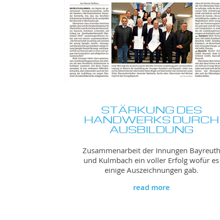
STÄRKUNG DES
HANDWERKS DURCH
AUSBILDUNG
Zusammenarbeit der Innungen Bayreut
und Kulmbach ein voller Erfolg wofür es
einige Auszeichnungen gab.
read more