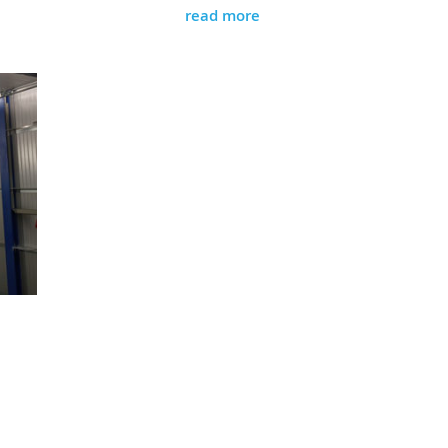
read more