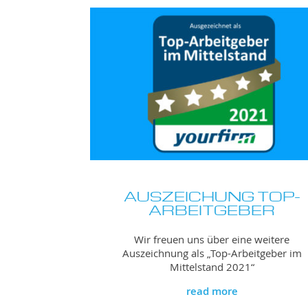
AUSZEICHUNG TOP-
ARBEITGEBER
Wir freuen uns über eine weitere
Auszeichnung als „Top-Arbeitgeber im
Mittelstand 2021“
read more