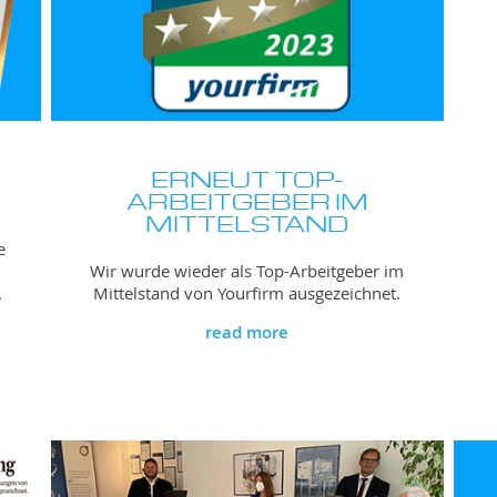
ERNEUT TOP-
ARBEITGEBER IM
MITTELSTAND
m
e
Wir wurde wieder als Top-Arbeitgeber im
.
Mittelstand von Yourfirm ausgezeichnet.
read more