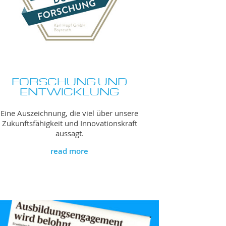
FORSCHUNG UND
ENTWICKLUNG
Eine Auszeichnung, die viel über unsere
Zukunftsfähigkeit und Innovationskraft
aussagt.
read more