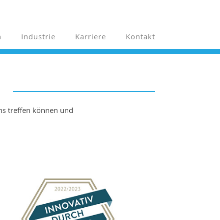
n
Industrie
Karriere
Kontakt
ns treffen können und