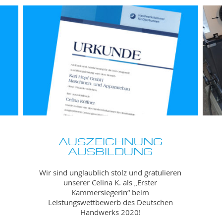
AUSZEICHNUNG
AUSBILDUNG
Wir sind unglaublich stolz und gratulieren
unserer Celina K. als „Erster
Kammersiegerin“ beim
Leistungswettbewerb des Deutschen
Handwerks 2020!