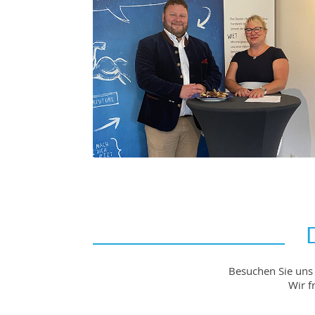
Besuchen Sie uns 
Wir f