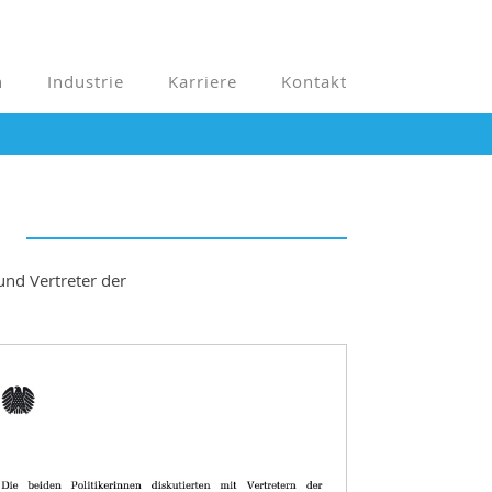
n
Industrie
Karriere
Kontakt
und Vertreter der