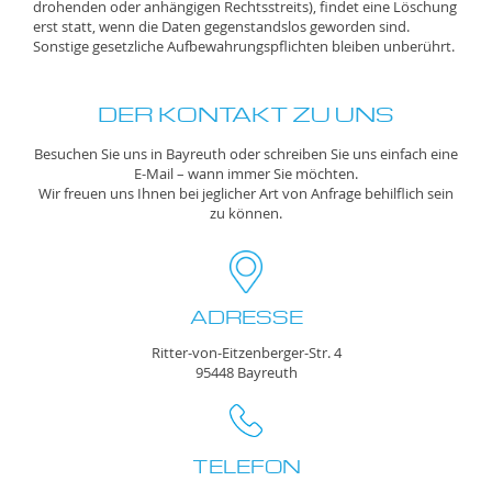
drohenden oder anhängigen Rechtsstreits), findet eine Löschung
erst statt, wenn die Daten gegenstandslos geworden sind.
Sonstige gesetzliche Aufbewahrungspflichten bleiben unberührt.
DER KONTAKT ZU UNS
Besuchen Sie uns in Bayreuth oder schreiben Sie uns einfach eine
E-Mail – wann immer Sie möchten.
Wir freuen uns Ihnen bei jeglicher Art von Anfrage behilflich sein
zu können.
ADRESSE
Ritter-von-Eitzenberger-Str. 4
95448 Bayreuth
TELEFON