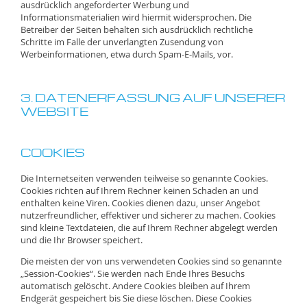
ausdrücklich angeforderter Werbung und
Informationsmaterialien wird hiermit widersprochen. Die
Betreiber der Seiten behalten sich ausdrücklich rechtliche
Schritte im Falle der unverlangten Zusendung von
Werbeinformationen, etwa durch Spam-E-Mails, vor.
3. DATENERFASSUNG AUF UNSERER
WEBSITE
COOKIES
Die Internetseiten verwenden teilweise so genannte Cookies.
Cookies richten auf Ihrem Rechner keinen Schaden an und
enthalten keine Viren. Cookies dienen dazu, unser Angebot
nutzerfreundlicher, effektiver und sicherer zu machen. Cookies
sind kleine Textdateien, die auf Ihrem Rechner abgelegt werden
und die Ihr Browser speichert.
Die meisten der von uns verwendeten Cookies sind so genannte
„Session-Cookies“. Sie werden nach Ende Ihres Besuchs
automatisch gelöscht. Andere Cookies bleiben auf Ihrem
Endgerät gespeichert bis Sie diese löschen. Diese Cookies