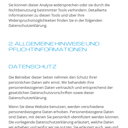
Sie können dieser Analyse widersprechen oder sie durch die
Nichtbenutzung bestimmter Tools verhindern. Detaillierte
Informationen zu diesen Tools und über Ihre
Widerspruchsmöglichkeiten finden Sie in der folgenden
Datenschutzerklärung.
2. ALLGEMEINE HINWEISE UND
PFLICHTINFORMATIONEN
DATENSCHUTZ
Die Betreiber dieser Seiten nehmen den Schutz Ihrer
persönlichen Daten sehr ernst. Wir behandeln Ihre
personenbezogenen Daten vertraulich und entsprechend der
gesetzlichen Datenschutzvorschriften sowie dieser
Datenschutzerklärung.
Wenn Sie diese Website benutzen, werden verschiedene
personenbezogene Daten erhoben. Personenbezogene Daten
sind Daten, mit denen Sie persönlich identifiziert werden können.
Die vorliegende Datenschutzerklärung erläutert, welche Daten
wir erheben und wofür wir sie nutzen. Sie erläutert auch, wie und