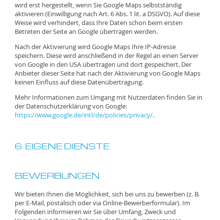
wird erst hergestellt, wenn Sie Google Maps selbstständig
aktivieren (Einwilligung nach Art. 6 Abs. 1 lit. a DSGVO). Auf diese
Weise wird verhindert, dass Ihre Daten schon beim ersten
Betreten der Seite an Google übertragen werden.
Nach der Aktivierung wird Google Maps Ihre IP-Adresse
speichern. Diese wird anschließend in der Regel an einen Server
von Google in den USA übertragen und dort gespeichert. Der
Anbieter dieser Seite hat nach der Aktivierung von Google Maps
keinen Einfluss auf diese Datenübertragung.
Mehr Informationen zum Umgang mit Nutzerdaten finden Sie in
der Datenschutzerklärung von Google:
https://www.google.de/intl/de/policies/privacy/
.
6. EIGENE DIENSTE
BEWERBUNGEN
Wir bieten Ihnen die Möglichkeit, sich bei uns zu bewerben (z. B.
per E-Mail, postalisch oder via Online-Bewerberformular). Im
Folgenden informieren wir Sie über Umfang, Zweck und