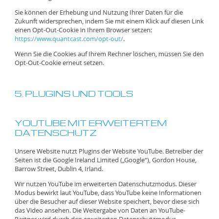
Sie können der Erhebung und Nutzung Ihrer Daten für die
Zukunft widersprechen, indem Sie mit einem Klick auf diesen Link
einen Opt-Out-Cookie in Ihrem Browser setzen:
https://www.quantcast.com/opt-out/
.
Wenn Sie die Cookies auf Ihrem Rechner löschen, müssen Sie den
Opt-Out-Cookie erneut setzen.
5. PLUGINS UND TOOLS
YOUTUBE MIT ERWEITERTEM
DATENSCHUTZ
Unsere Website nutzt Plugins der Website YouTube. Betreiber der
Seiten ist die Google Ireland Limited („Google“), Gordon House,
Barrow Street, Dublin 4, Irland.
Wir nutzen YouTube im erweiterten Datenschutzmodus. Dieser
Modus bewirkt laut YouTube, dass YouTube keine Informationen
über die Besucher auf dieser Website speichert, bevor diese sich
das Video ansehen. Die Weitergabe von Daten an YouTube-