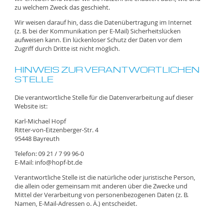
zu welchem Zweck das geschieht.
Wir weisen darauf hin, dass die Datenübertragung im Internet
(z. B. bei der Kommunikation per E-Mail) Sicherheitslücken
aufweisen kann. Ein lückenloser Schutz der Daten vor dem
Zugriff durch Dritte ist nicht möglich.
HINWEIS ZUR VERANTWORTLICHEN
STELLE
Die verantwortliche Stelle für die Datenverarbeitung auf dieser
Website ist:
Karl-Michael Hopf
Ritter-von-Eitzenberger-Str. 4
95448 Bayreuth
Telefon: 09 21 / 7 99 96-0
E-Mail: info@hopf-bt.de
Verantwortliche Stelle ist die natürliche oder juristische Person,
die allein oder gemeinsam mit anderen über die Zwecke und
Mittel der Verarbeitung von personenbezogenen Daten (z. B.
Namen, E-Mail-Adressen o. Ä.) entscheidet.