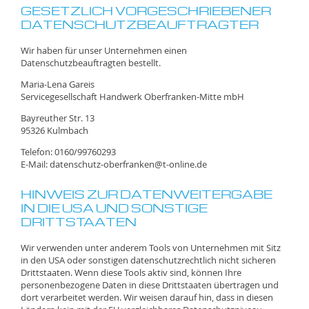
GESETZLICH VORGESCHRIEBENER
DATENSCHUTZBEAUFTRAGTER
Wir haben für unser Unternehmen einen
Datenschutzbeauftragten bestellt.
Maria-Lena Gareis
Servicegesellschaft Handwerk Oberfranken-Mitte mbH
Bayreuther Str. 13
95326 Kulmbach
Telefon: 0160/99760293
E-Mail: datenschutz-oberfranken@t-online.de
HINWEIS ZUR DATENWEITERGABE
IN DIE USA UND SONSTIGE
DRITTSTAATEN
Wir verwenden unter anderem Tools von Unternehmen mit Sitz
in den USA oder sonstigen datenschutzrechtlich nicht sicheren
Drittstaaten. Wenn diese Tools aktiv sind, können Ihre
personenbezogene Daten in diese Drittstaaten übertragen und
dort verarbeitet werden. Wir weisen darauf hin, dass in diesen