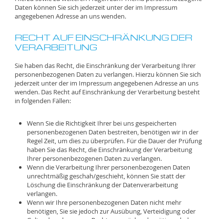
Daten können Sie sich jederzeit unter der im Impressum
angegebenen Adresse an uns wenden.
RECHT AUF EINSCHRÄNKUNG DER
VERARBEITUNG
Sie haben das Recht, die Einschränkung der Verarbeitung Ihrer
personenbezogenen Daten zu verlangen. Hierzu können Sie sich
jederzeit unter der im Impressum angegebenen Adresse an uns
wenden. Das Recht auf Einschränkung der Verarbeitung besteht
in folgenden Fällen:
Wenn Sie die Richtigkeit Ihrer bei uns gespeicherten
personenbezogenen Daten bestreiten, benötigen wir in der
Regel Zeit, um dies zu überprüfen. Für die Dauer der Prüfung
haben Sie das Recht, die Einschränkung der Verarbeitung
Ihrer personenbezogenen Daten zu verlangen.
Wenn die Verarbeitung Ihrer personenbezogenen Daten
unrechtmäßig geschah/geschieht, können Sie statt der
Löschung die Einschränkung der Datenverarbeitung
verlangen.
Wenn wir Ihre personenbezogenen Daten nicht mehr
benötigen, Sie sie jedoch zur Ausübung, Verteidigung oder