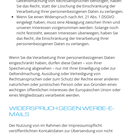
Geltendmachung von Rechtsansprüchen benötigen, haben
Sie das Recht, statt der Löschung die Einschränkung der
Verarbeitung Ihrer personenbezogenen Daten zu verlangen.
Wenn Sie einen Widerspruch nach Art. 21 Abs. 1 DSGVO
eingelegt haben, muss eine Abwägung zwischen Ihren und
unseren Interessen vorgenommen werden. Solange noch
nicht feststeht, wessen Interessen überwiegen, haben Sie
das Recht, die Einschränkung der Verarbeitung Ihrer
personenbezogenen Daten zu verlangen.
Wenn Sie die Verarbeitung Ihrer personenbezogenen Daten
eingeschränkt haben, dürfen diese Daten – von ihrer
Speicherung abgesehen – nur mit Ihrer Einwilligung oder zur
Geltendmachung, Ausübung oder Verteidigung von
Rechtsansprüchen oder zum Schutz der Rechte einer anderen
natürlichen oder juristischen Person oder aus Gründen eines
wichtigen öffentlichen Interesses der Europäischen Union oder
eines Mitgliedstaats verarbeitet werden.
WIDERSPRUCH GEGEN WERBE-E-
MAILS
Der Nutzung von im Rahmen der Impressumspflicht
veröffentlichten Kontaktdaten zur Übersendung von nicht