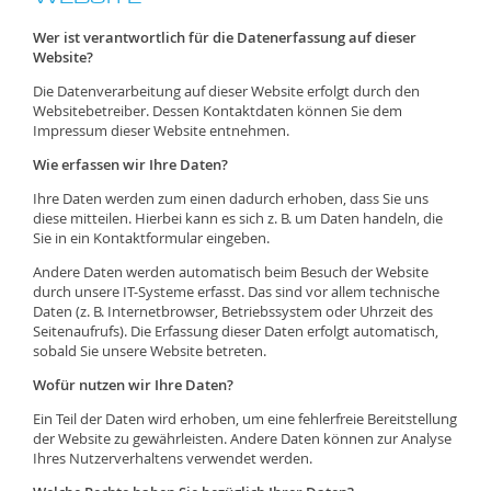
Wer ist verantwortlich für die Datenerfassung auf dieser
Website?
Die Datenverarbeitung auf dieser Website erfolgt durch den
Websitebetreiber. Dessen Kontaktdaten können Sie dem
Impressum dieser Website entnehmen.
Wie erfassen wir Ihre Daten?
Ihre Daten werden zum einen dadurch erhoben, dass Sie uns
diese mitteilen. Hierbei kann es sich z. B. um Daten handeln, die
Sie in ein Kontaktformular eingeben.
Andere Daten werden automatisch beim Besuch der Website
durch unsere IT-Systeme erfasst. Das sind vor allem technische
Daten (z. B. Internetbrowser, Betriebssystem oder Uhrzeit des
Seitenaufrufs). Die Erfassung dieser Daten erfolgt automatisch,
sobald Sie unsere Website betreten.
Wofür nutzen wir Ihre Daten?
Ein Teil der Daten wird erhoben, um eine fehlerfreie Bereitstellung
der Website zu gewährleisten. Andere Daten können zur Analyse
Ihres Nutzerverhaltens verwendet werden.