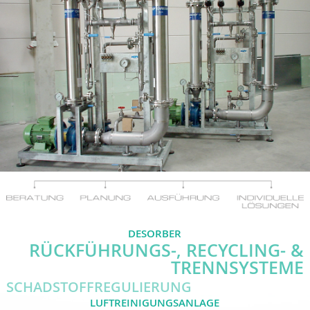
DESORBER
RÜCKFÜHRUNGS-, RECYCLING- &
TRENNSYSTEME
SCHADSTOFFREGULIERUNG
LUFTREINIGUNGSANLAGE