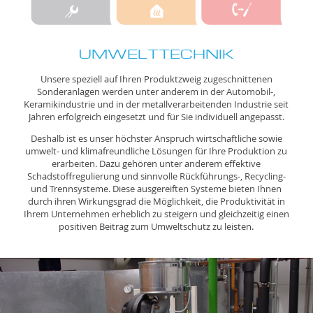
UMWELTTECHNIK
Unsere speziell auf Ihren Produktzweig zugeschnittenen
Sonderanlagen werden unter anderem in der Automobil-,
Keramikindustrie und in der metallverarbeitenden Industrie seit
Jahren erfolgreich eingesetzt und für Sie individuell angepasst.
Deshalb ist es unser höchster Anspruch wirtschaftliche sowie
umwelt- und klimafreundliche Lösungen für Ihre Produktion zu
erarbeiten. Dazu gehören unter anderem effektive
Schadstoffregulierung und sinnvolle Rückführungs-, Recycling-
und Trennsysteme. Diese ausgereiften Systeme bieten Ihnen
durch ihren Wirkungsgrad die Möglichkeit, die Produktivität in
Ihrem Unternehmen erheblich zu steigern und gleichzeitig einen
positiven Beitrag zum Umweltschutz zu leisten.