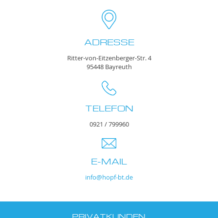
ADRESSE
Ritter-von-Eitzenberger-Str. 4
95448 Bayreuth
TELEFON
0921 / 799960
E-MAIL
info@hopf-bt.de
PRIVATKUNDEN