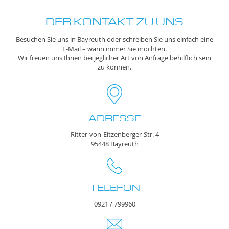
DER KONTAKT ZU UNS
Besuchen Sie uns in Bayreuth oder schreiben Sie uns einfach eine
E-Mail – wann immer Sie möchten.
Wir freuen uns Ihnen bei jeglicher Art von Anfrage behilflich sein
zu können.
ADRESSE
Ritter-von-Eitzenberger-Str. 4
95448 Bayreuth
TELEFON
0921 / 799960