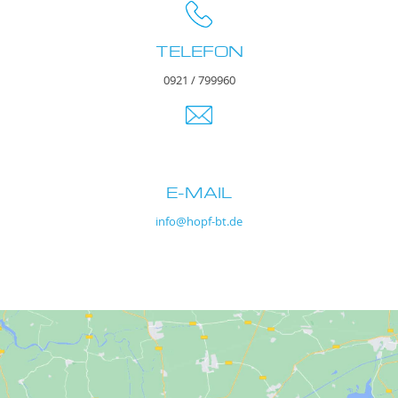
TELEFON
0921 / 799960
E-MAIL
info@hopf-bt.de