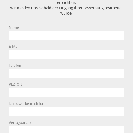
erreichbar.
Wir melden uns, sobald der Eingang Ihrer Bewerbung bearbeitet
wurde.
Name
E-Mail
Telefon
PLZ, Ort
Ich bewerbe mich für
Verfügbar ab