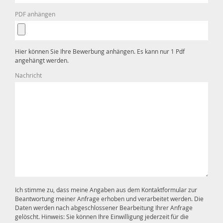
PDF anhängen
Hier können Sie Ihre Bewerbung anhängen. Es kann nur 1 Pdf
angehängt werden.
Nachricht
Ich stimme zu, dass meine Angaben aus dem Kontaktformular zur
Beantwortung meiner Anfrage erhoben und verarbeitet werden. Die
Daten werden nach abgeschlossener Bearbeitung Ihrer Anfrage
gelöscht. Hinweis: Sie können Ihre Einwilligung jederzeit für die