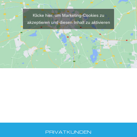
Klicke hier, um Marketing-Cookies zu
akzeptieren und diesen Inhalt zu aktivieren
PRIVATKUNDEN