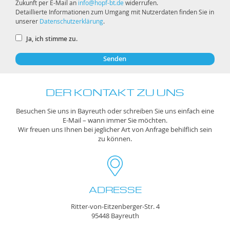
Zukunft per E-Mail an
info@hopf-bt.de
widerrufen.
Detaillierte Informationen zum Umgang mit Nutzerdaten finden Sie in
unserer
Datenschutzerklärung
.
Ja, ich stimme zu.
DER KONTAKT ZU UNS
Besuchen Sie uns in Bayreuth oder schreiben Sie uns einfach eine
E-Mail – wann immer Sie möchten.
Wir freuen uns Ihnen bei jeglicher Art von Anfrage behilflich sein
zu können.
ADRESSE
Ritter-von-Eitzenberger-Str. 4
95448 Bayreuth